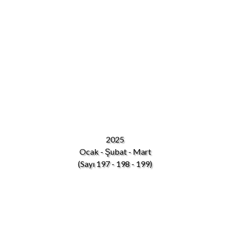
2025
Ocak - Şubat - Mart
(Sayı 197 - 198 - 199)