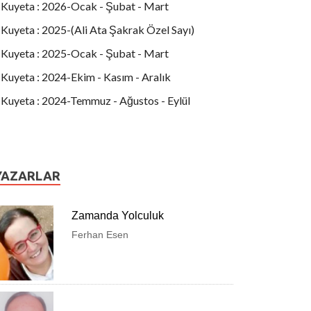
Kuyeta : 2026-Ocak - Şubat - Mart
Kuyeta : 2025-(Ali Ata Şakrak Özel Sayı)
Kuyeta : 2025-Ocak - Şubat - Mart
Kuyeta : 2024-Ekim - Kasım - Aralık
Kuyeta : 2024-Temmuz - Ağustos - Eylül
YAZARLAR
Zamanda Yolculuk
Ferhan Esen