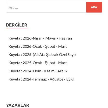
DERGILER
Kuyeta : 2026-Nisan - Mayıs - Haziran
Kuyeta : 2026-Ocak - Şubat - Mart
Kuyeta : 2025-(Ali Ata Şakrak Özel Sayı)
Kuyeta : 2025-Ocak - Şubat - Mart
Kuyeta : 2024-Ekim - Kasım - Aralık
Kuyeta : 2024-Temmuz - Ağustos - Eylül
YAZARLAR