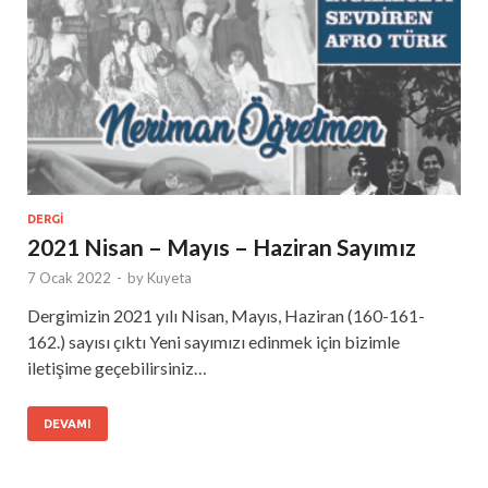
DERGI
2021 Nisan – Mayıs – Haziran Sayımız
7 Ocak 2022
-
by
Kuyeta
Dergimizin 2021 yılı Nisan, Mayıs, Haziran (160-161-
162.) sayısı çıktı Yeni sayımızı edinmek için bizimle
iletişime geçebilirsiniz…
DEVAMI