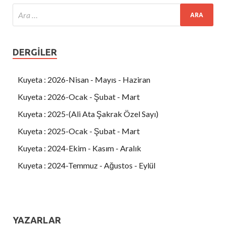
DERGILER
Kuyeta : 2026-Nisan - Mayıs - Haziran
Kuyeta : 2026-Ocak - Şubat - Mart
Kuyeta : 2025-(Ali Ata Şakrak Özel Sayı)
Kuyeta : 2025-Ocak - Şubat - Mart
Kuyeta : 2024-Ekim - Kasım - Aralık
Kuyeta : 2024-Temmuz - Ağustos - Eylül
YAZARLAR