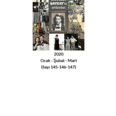
2020
Ocak - Şubat - Mart
(Sayı 145-146-147)