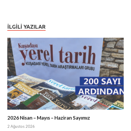
İLGILI YAZILAR
2026 Nisan – Mayıs – Haziran Sayımız
2 Ağustos 2026