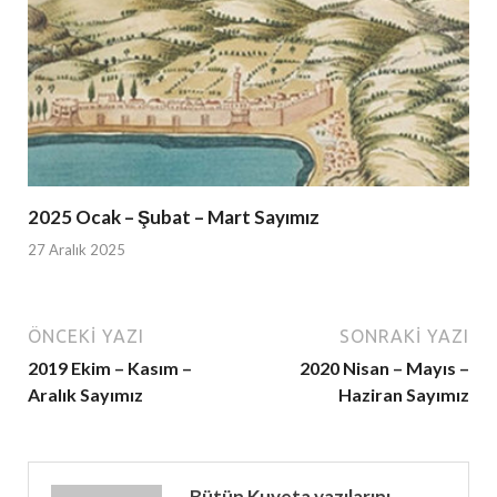
2025 Ocak – Şubat – Mart Sayımız
27 Aralık 2025
ÖNCEKI YAZI
SONRAKI YAZI
2019 Ekim – Kasım –
2020 Nisan – Mayıs –
Aralık Sayımız
Haziran Sayımız
Bütün Kuyeta yazılarını