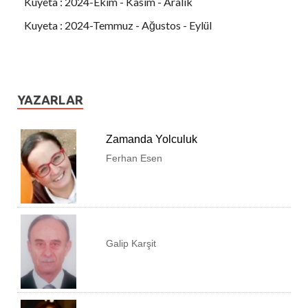
Kuyeta : 2024-Ekim - Kasım - Aralık
Kuyeta : 2024-Temmuz - Ağustos - Eylül
YAZARLAR
Zamanda Yolculuk
Ferhan Esen
Galip Karşit