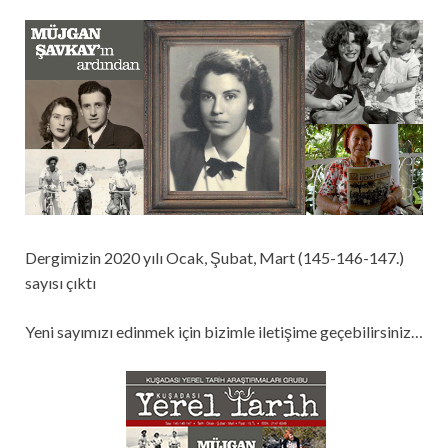
Dergimizin 2020 yılı Ocak, Şubat, Mart (145-146-147.)
sayısı çıktı
Yeni sayımızı edinmek için bizimle iletişime geçebilirsiniz…