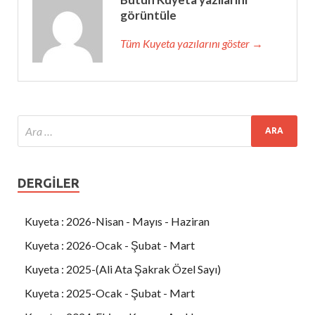
görüntüle
Tüm Kuyeta yazılarını göster →
DERGILER
Kuyeta : 2026-Nisan - Mayıs - Haziran
Kuyeta : 2026-Ocak - Şubat - Mart
Kuyeta : 2025-(Ali Ata Şakrak Özel Sayı)
Kuyeta : 2025-Ocak - Şubat - Mart