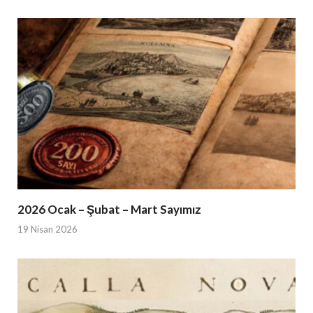
2026 Ocak – Şubat – Mart Sayımız
19 Nisan 2026